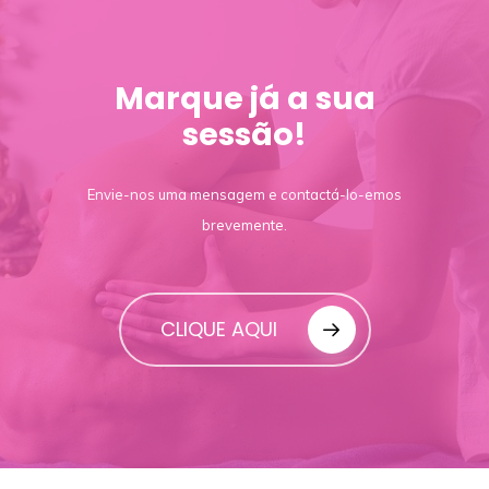
Marque já a sua
sessão!
Envie-nos uma mensagem e contactá-lo-emos
brevemente.
CLIQUE AQUI