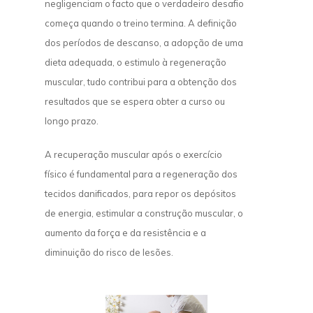
negligenciam o facto que o verdadeiro desafio
começa quando o treino termina. A definição
dos períodos de descanso, a adopção de uma
dieta adequada, o estimulo à regeneração
muscular, tudo contribui para a obtenção dos
resultados que se espera obter a curso ou
longo prazo.
A recuperação muscular após o exercício
físico é fundamental para a regeneração dos
tecidos danificados, para repor os depósitos
de energia, estimular a construção muscular, o
aumento da força e da resistência e a
diminuição do risco de lesões.