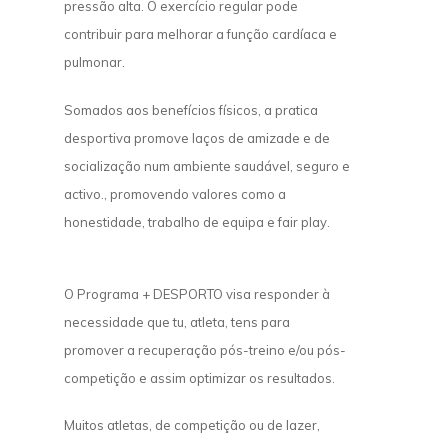
pressão alta. O exercício regular pode
contribuir para melhorar a função cardíaca e
pulmonar.
Somados aos benefícios físicos, a pratica
desportiva promove laços de amizade e de
socialização num ambiente saudável, seguro e
activo., promovendo valores como a
honestidade, trabalho de equipa e fair play.
O Programa + DESPORTO visa responder à
necessidade que tu, atleta, tens para
promover a recuperação pós-treino e/ou pós-
competição e assim optimizar os resultados.
Muitos atletas, de competição ou de lazer,