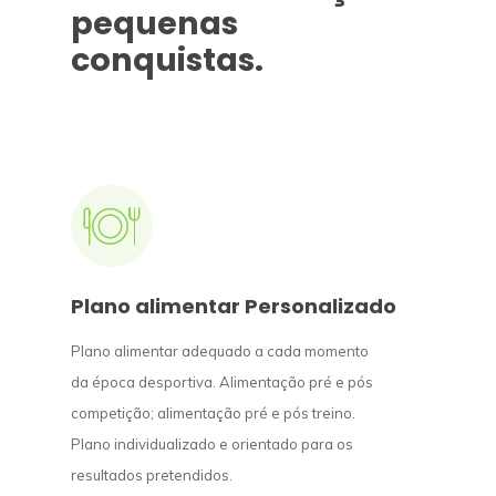
pequenas
conquistas.
Plano alimentar Personalizado
Plano alimentar adequado a cada momento
da época desportiva. Alimentação pré e pós
competição; alimentação pré e pós treino.
Plano individualizado e orientado para os
resultados pretendidos.