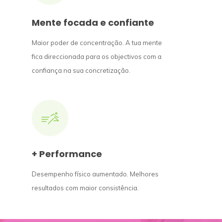
Mente focada e confiante
Maior poder de concentração. A tua mente
fica direccionada para os objectivos com a
confiança na sua concretização.
+ Performance
Desempenho físico aumentado. Melhores
resultados com maior consistência.