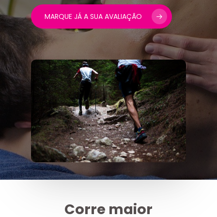
MARQUE JÁ A SUA AVALIAÇÃO
Corre maior