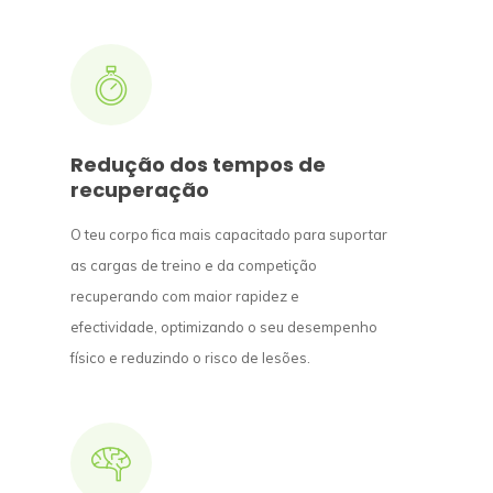
Redução dos tempos de
recuperação
O teu corpo fica mais capacitado para suportar
as cargas de treino e da competição
recuperando com maior rapidez e
efectividade, optimizando o seu desempenho
físico e reduzindo o risco de lesões.