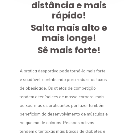
distância e mais
rápido!
Salta mais alto e
mais longe!
Sê mais forte!
A pratica desportiva pode torná-lo mais forte
e saudável, contribuindo para reduzir as taxas
de obesidade. Os atletas de competição
tendem a ter índices de massa corporal mais
baixos, mas os praticantes por lazer também
beneficiam do desenvolvimento de músculos e
na queima de calorias. Pessoas activas
tendem a ter taxas mais baixas de diabetes e