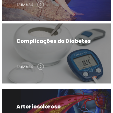
SAIBA MAIS
Complicações da Diabetes
SAIBA MAIS
Arteriosclerose