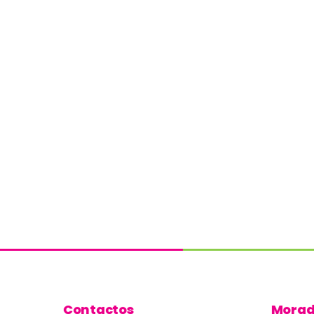
Contactos
Mora