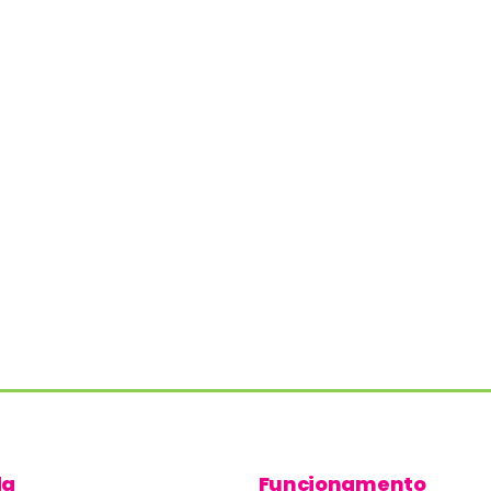
da
Funcionamento