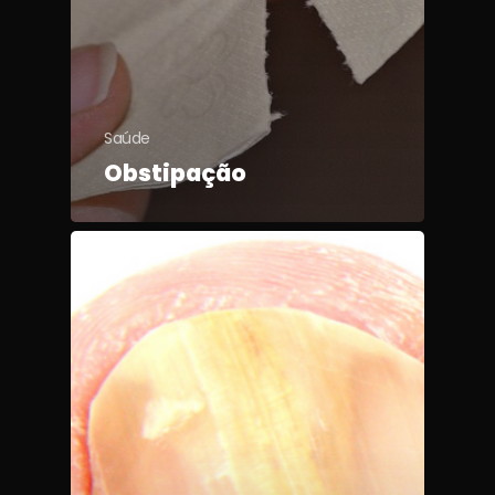
Saúde
Obstipação