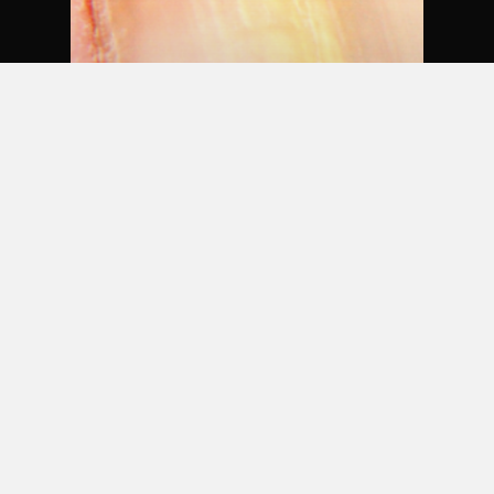
Saúde