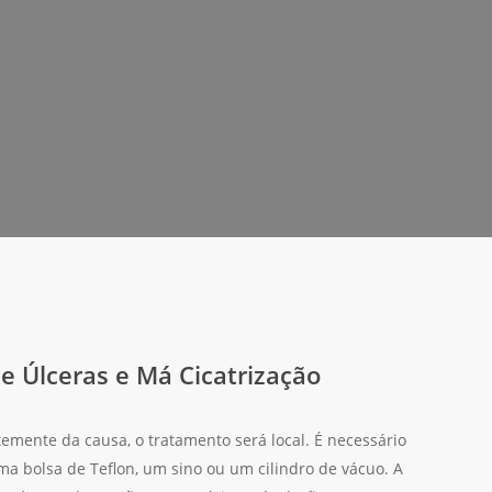
 Úlceras e Má Cicatrização
emente da causa, o tratamento será local. É necessário
ma bolsa de Teflon, um sino ou um cilindro de vácuo. A