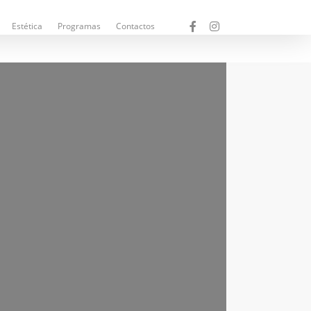
Estética
Programas
Contactos